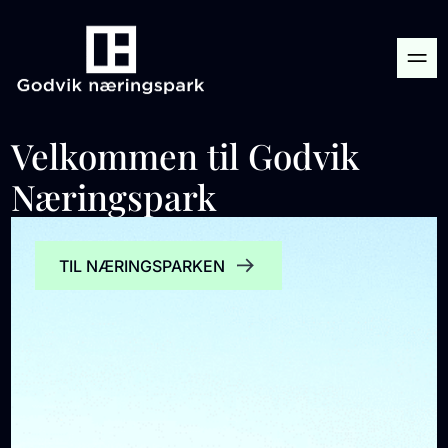
Velkommen til Godvik
Næringspark
TIL NÆRINGSPARKEN